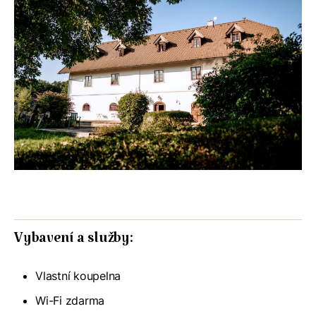
Vybavení a služby:
Vlastní koupelna
Wi-Fi zdarma