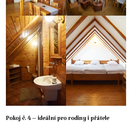
Pokoj č. 4 – ideální pro rodiny i přátele