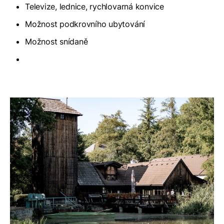
Televize, lednice, rychlovarná konvice
Možnost podkrovního ubytování
Možnost snídaně