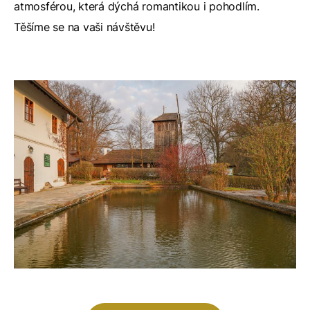
atmosférou, která dýchá romantikou i pohodlím.
Těšíme se na vaši návštěvu!