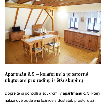
Apartmán č. 5 – komfortní a prostorné
ubytování pro rodiny i větší skupiny
Dopřejte si pohodlí a soukromí v
apartmánu č. 5
, který
nabízí dvě oddělené ložnice a dostatek prostoru až